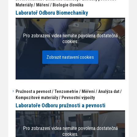
Materiály / Měření / Biologie člověka
Laboratoř Odboru Biomechaniky
Pro zobrazení videa nemáte povolena dostatečná
cookies.
Zobrazit nastavení cookies
Pružnost a pevnost / Tenzometrie / Měření / Analýza dat /
Kompozitové materiály / Pevnostní výpočty
Laboratoře Odboru pružnosti a pevnosti
Pro zobrazení videa nemáte povolena dostatečná
cookies.