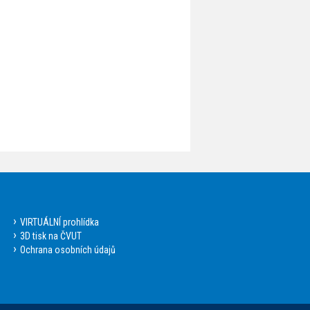
VIRTUÁLNÍ prohlídka
3D tisk na ČVUT
Ochrana osobních údajů