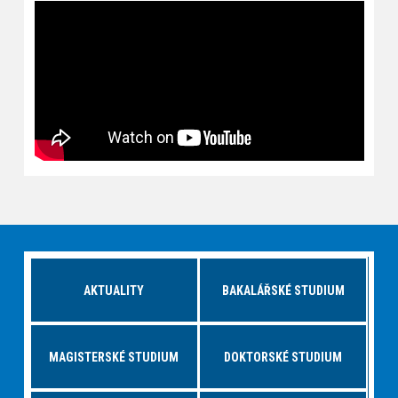
AKTUALITY
BAKALÁŘSKÉ STUDIUM
MAGISTERSKÉ STUDIUM
DOKTORSKÉ STUDIUM