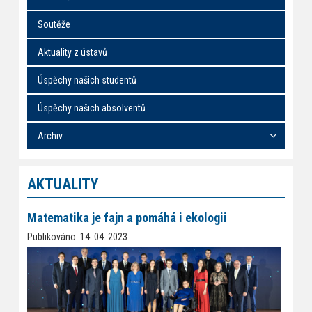
Soutěže
Aktuality z ústavů
Úspěchy našich studentů
Úspěchy našich absolventů
Archiv
AKTUALITY
Matematika je fajn a pomáhá i ekologii
Publikováno: 14. 04. 2023