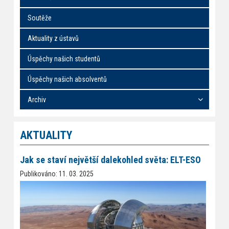
Soutěže
Aktuality z ústavů
Úspěchy našich studentů
Úspěchy našich absolventů
Archiv
AKTUALITY
Jak se staví největší dalekohled světa: ELT-ESO
Publikováno: 11. 03. 2025