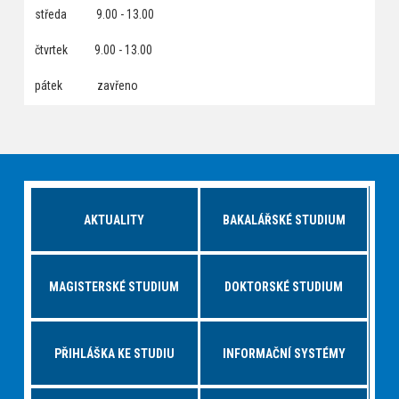
středa 9.00 - 13.00
čtvrtek 9.00 - 13.00
pátek zavřeno
AKTUALITY
BAKALÁŘSKÉ STUDIUM
MAGISTERSKÉ STUDIUM
DOKTORSKÉ STUDIUM
PŘIHLÁŠKA KE STUDIU
INFORMAČNÍ SYSTÉMY