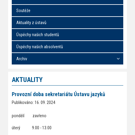
Soutěže
Aktuality z ústavů
Úspěchy našich studentů
Úspěchy našich absolventů
Archiv
AKTUALITY
Provozní doba sekretariátu Ústavu jazyků
Publikováno: 16. 09. 2024
pondělí zavřeno
úterý 9.00 - 13.00