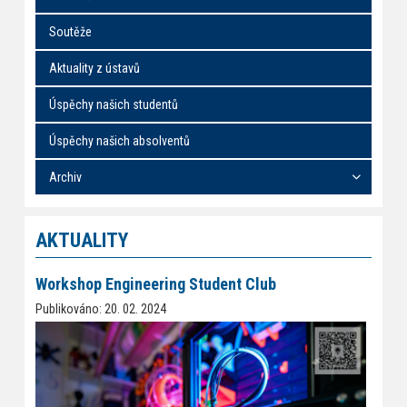
Soutěže
Aktuality z ústavů
Úspěchy našich studentů
Úspěchy našich absolventů
Archiv
AKTUALITY
Workshop Engineering Student Club
Publikováno: 20. 02. 2024