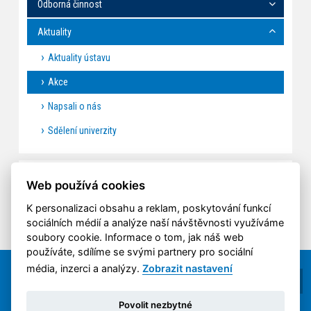
Odborná činnost
Aktuality
Aktuality ústavu
Akce
Napsali o nás
Sdělení univerzity
AKCE
Web používá cookies
K personalizaci obsahu a reklam, poskytování funkcí
sociálních médií a analýze naší návštěvnosti využíváme
soubory cookie. Informace o tom, jak náš web
používáte, sdílíme se svými partnery pro sociální
média, inzerci a analýzy.
Zobrazit nastavení
Povolit nezbytné