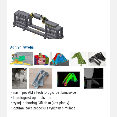
Aditivní výroba
návrh pro AM a technologičnost kontrukce
topologická optimalizace
vývoj technologií 3D tisku (kov, plasty)
optimalizace procesu s využitím simulace