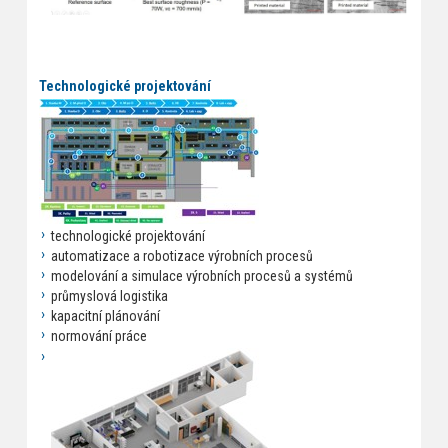
Technologické projektování
technologické projektování
automatizace a robotizace výrobních procesů
modelování a simulace výrobních procesů a systémů
průmyslová logistika
kapacitní plánování
normování práce