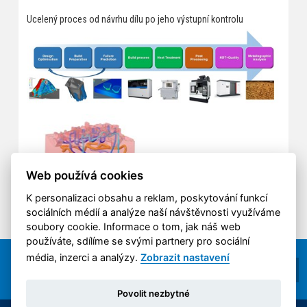
Ucelený proces od návrhu dílu po jeho výstupní kontrolu
Web používá cookies
K personalizaci obsahu a reklam, poskytování funkcí
sociálních médií a analýze naší návštěvnosti využíváme
soubory cookie. Informace o tom, jak náš web
používáte, sdílíme se svými partnery pro sociální
média, inzerci a analýzy.
Zobrazit nastavení
Povolit nezbytné