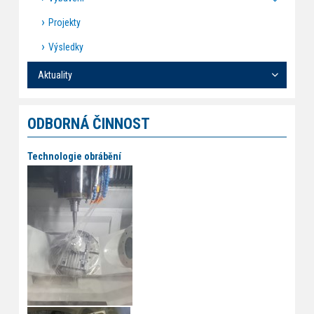
Projekty
Výsledky
Aktuality
ODBORNÁ ČINNOST
Technologie obrábění