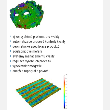
vývoj systémů pro kontrolu kvality
automatizace procesů kontroly kvality
geometrické specifikace produktů
souřadnicové měření
systémy managementu kvality
regulace výrobních procesů
výpočetní tomografie
analýza topografie povrchu