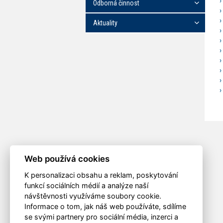
Odborná činnost
Aktuality
Web používá cookies
K personalizaci obsahu a reklam, poskytování
funkcí sociálních médií a analýze naší
návštěvnosti využíváme soubory cookie.
Informace o tom, jak náš web používáte, sdílíme
se svými partnery pro sociální média, inzerci a