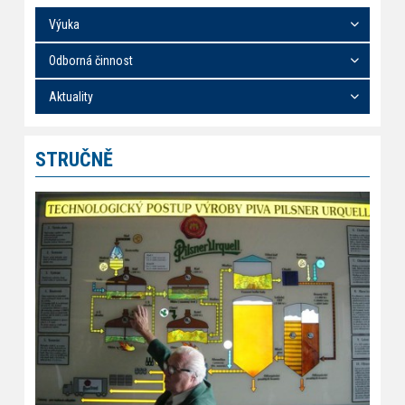
Výuka
Odborná činnost
Aktuality
STRUČNĚ