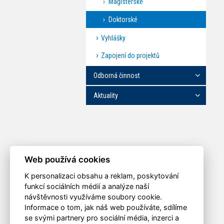
Magisterské
Doktorské
Vyhlášky
Zapojení do projektů
Odborná činnost
Aktuality
Web používá cookies
K personalizaci obsahu a reklam, poskytování
funkcí sociálních médií a analýze naší
návštěvnosti využíváme soubory cookie.
Informace o tom, jak náš web používáte, sdílíme
se svými partnery pro sociální média, inzerci a