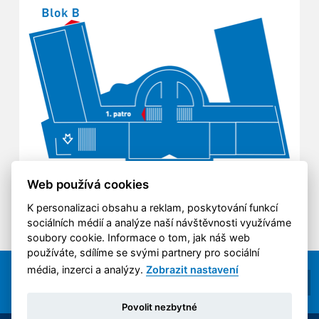
Web používá cookies
K personalizaci obsahu a reklam, poskytování funkcí
sociálních médií a analýze naší návštěvnosti využíváme
soubory cookie. Informace o tom, jak náš web
používáte, sdílíme se svými partnery pro sociální
média, inzerci a analýzy.
Zobrazit nastavení
Povolit nezbytné