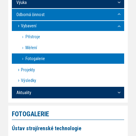
Výuka
Odborná činnost
Vybavení
Přístroje
Měření
Fotogalerie
Projekty
Výsledky
Aktuality
FOTOGALERIE
Ústav strojírenské technologie