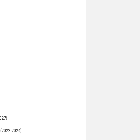
2027)
 (2022-2024)