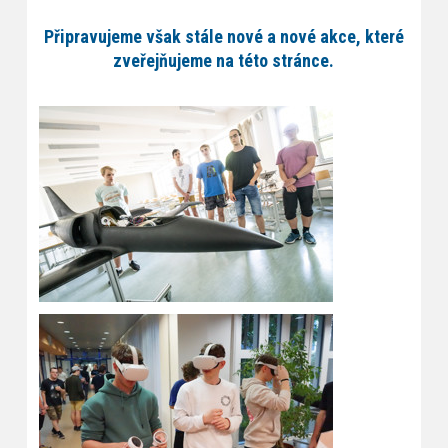
Připravujeme však stále nové a nové akce, které
zveřejňujeme na této stránce.