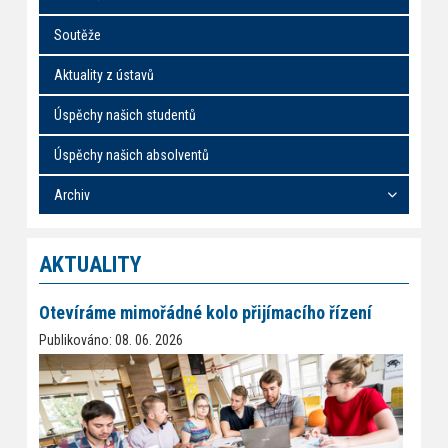
Soutěže
Aktuality z ústavů
Úspěchy našich studentů
Úspěchy našich absolventů
Archiv
AKTUALITY
Otevíráme mimořádné kolo přijímacího řízení
Publikováno: 08. 06. 2026