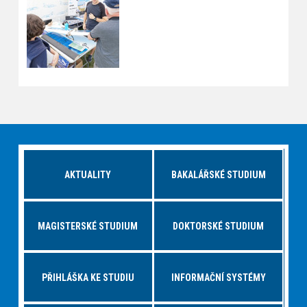
AKTUALITY
BAKALÁŘSKÉ STUDIUM
MAGISTERSKÉ STUDIUM
DOKTORSKÉ STUDIUM
PŘIHLÁŠKA KE STUDIU
INFORMAČNÍ SYSTÉMY