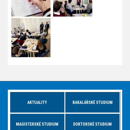
AKTUALITY
BAKALÁŘSKÉ STUDIUM
MAGISTERSKÉ STUDIUM
DOKTORSKÉ STUDIUM