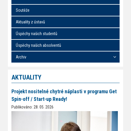
Soutěže
Aktuality z ústavů
Úspěchy našich studentů
Úspěchy našich absolventů
Archiv
AKTUALITY
Projekt nositelné chytré náplasti v programu Get
Spin-off / Start-up Ready!
Publikováno: 28. 05. 2026