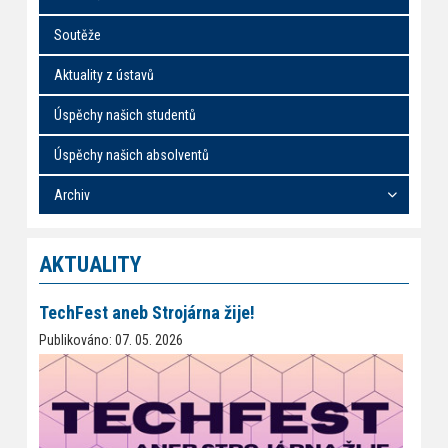
Soutěže
Aktuality z ústavů
Úspěchy našich studentů
Úspěchy našich absolventů
Archiv
AKTUALITY
TechFest aneb Strojárna žije!
Publikováno: 07. 05. 2026