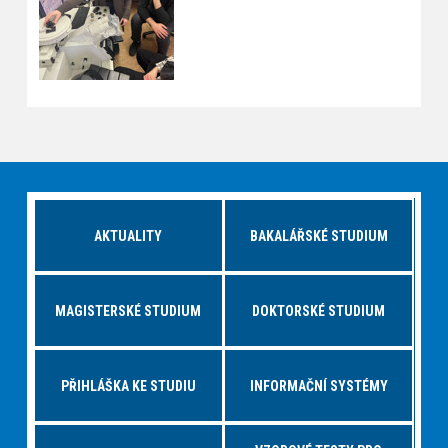
AKTUALITY
BAKALÁŘSKÉ STUDIUM
MAGISTERSKÉ STUDIUM
DOKTORSKÉ STUDIUM
PŘIHLÁŠKA KE STUDIU
INFORMAČNÍ SYSTÉMY