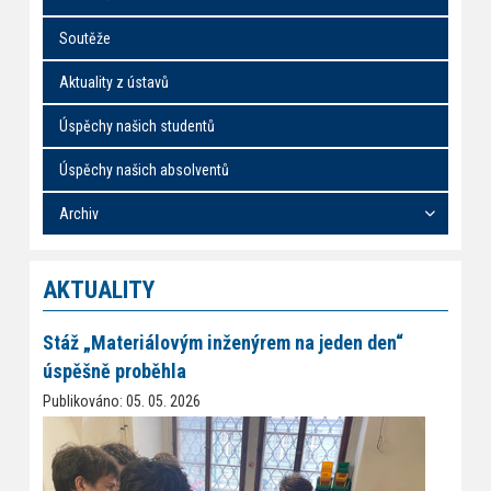
Soutěže
Aktuality z ústavů
Úspěchy našich studentů
Úspěchy našich absolventů
Archiv
AKTUALITY
Stáž „Materiálovým inženýrem na jeden den“
úspěšně proběhla
Publikováno: 05. 05. 2026