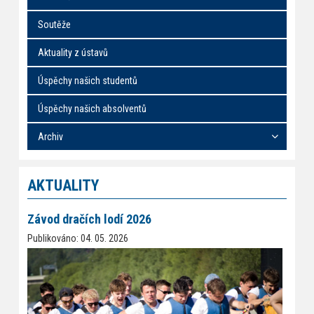
Soutěže
Aktuality z ústavů
Úspěchy našich studentů
Úspěchy našich absolventů
Archiv
AKTUALITY
Závod dračích lodí 2026
Publikováno: 04. 05. 2026