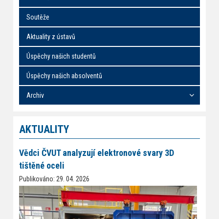
Soutěže
Aktuality z ústavů
Úspěchy našich studentů
Úspěchy našich absolventů
Archiv
AKTUALITY
Vědci ČVUT analyzují elektronové svary 3D
tištěné oceli
Publikováno: 29. 04. 2026