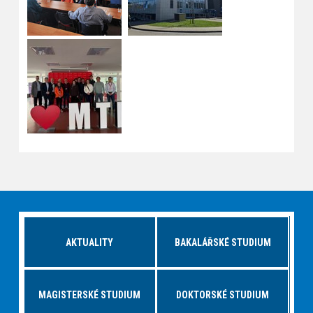
AKTUALITY
BAKALÁŘSKÉ STUDIUM
MAGISTERSKÉ STUDIUM
DOKTORSKÉ STUDIUM