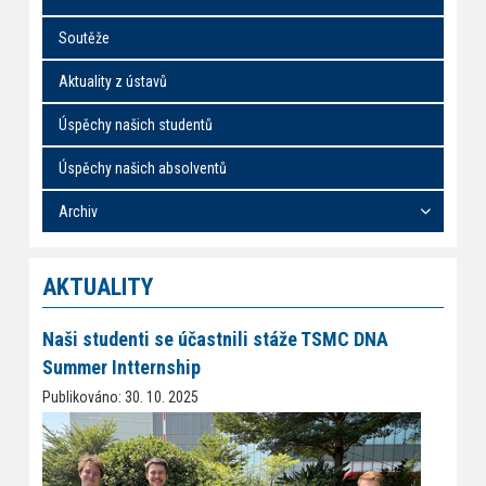
Soutěže
Aktuality z ústavů
Úspěchy našich studentů
Úspěchy našich absolventů
Archiv
AKTUALITY
Naši studenti se účastnili stáže TSMC DNA
Summer Intternship
Publikováno: 30. 10. 2025