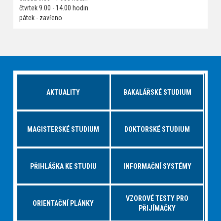
čtvrtek 9.00 - 14.00 hodin
pátek - zavřeno
AKTUALITY
BAKALÁŘSKÉ STUDIUM
MAGISTERSKÉ STUDIUM
DOKTORSKÉ STUDIUM
PŘIHLÁŠKA KE STUDIU
INFORMAČNÍ SYSTÉMY
VZOROVÉ TESTY PRO
ORIENTAČNÍ PLÁNKY
PŘIJÍMAČKY